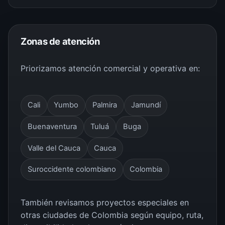
Zonas de atención
Priorizamos atención comercial y operativa en:
Cali
Yumbo
Palmira
Jamundí
Buenaventura
Tuluá
Buga
Valle del Cauca
Cauca
Suroccidente colombiano
Colombia
También revisamos proyectos especiales en
otras ciudades de Colombia según equipo, ruta,