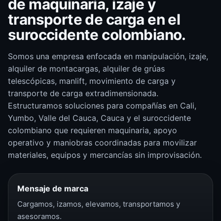
de maquinaria, izaje y
transporte de carga en el
suroccidente colombiano.
Somos una empresa enfocada en manipulación, izaje,
alquiler de montacargas, alquiler de grúas
telescópicas, manlift, movimiento de carga y
transporte de carga extradimensionada.
Estructuramos soluciones para compañías en Cali,
Yumbo, Valle del Cauca, Cauca y el suroccidente
colombiano que requieren maquinaria, apoyo
operativo y maniobras coordinadas para movilizar
materiales, equipos y mercancías sin improvisación.
Mensaje de marca
Cargamos, izamos, elevamos, transportamos y
asesoramos.