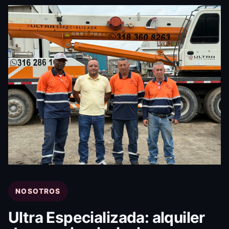
NOSOTROS
Ultra Especializada: alquiler