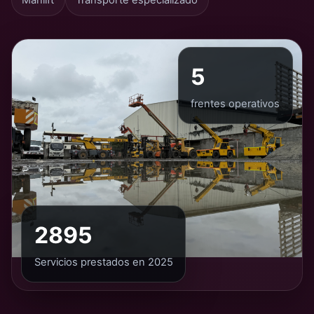
5
frentes operativos
2895
Servicios prestados en 2025