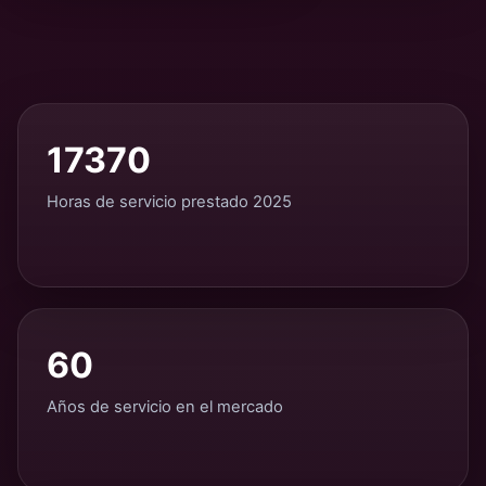
17370
Horas de servicio prestado 2025
60
Años de servicio en el mercado