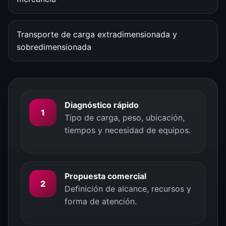
Transporte de carga extradimensionada y
sobredimensionada
Diagnóstico rápido
1
Tipo de carga, peso, ubicación,
tiempos y necesidad de equipos.
Propuesta comercial
2
Definición de alcance, recursos y
forma de atención.