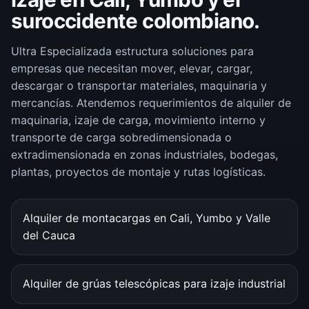
suroccidente colombiano.
Ultra Especializada estructura soluciones para
empresas que necesitan mover, elevar, cargar,
descargar o transportar materiales, maquinaria y
mercancías. Atendemos requerimientos de alquiler de
maquinaria, izaje de carga, movimiento interno y
transporte de carga sobredimensionada o
extradimensionada en zonas industriales, bodegas,
plantas, proyectos de montaje y rutas logísticas.
Alquiler de montacargas en Cali, Yumbo y Valle
del Cauca
Alquiler de grúas telescópicas para izaje industrial