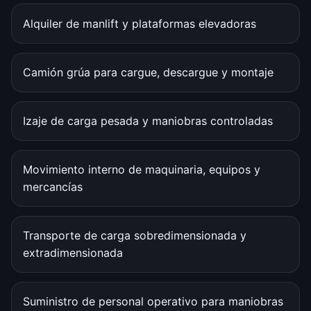
Alquiler de manlift y plataformas elevadoras
Camión grúa para cargue, descargue y montaje
Izaje de carga pesada y maniobras controladas
Movimiento interno de maquinaria, equipos y
mercancías
Transporte de carga sobredimensionada y
extradimensionada
Suministro de personal operativo para maniobras