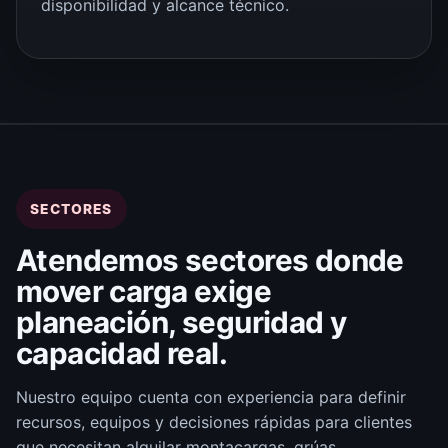
disponibilidad y alcance técnico.
SECTORES
Atendemos sectores donde
mover carga exige
planeación, seguridad y
capacidad real.
Nuestro equipo cuenta con experiencia para definir
recursos, equipos y decisiones rápidas para clientes
que necesitan alquilar montacargas, grúas