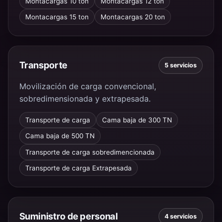
Montacargas 10 ton
Montacargas 12 ton
Montacargas 15 ton
Montacargas 20 ton
Transporte
5 servicios
Movilización de carga convencional,
sobredimensionada y extrapesada.
Transporte de carga
Cama baja de 300 TN
Cama baja de 500 TN
Transporte de carga sobredimencionada
Transporte de carga Extrapesada
Suministro de personal
4 servicios