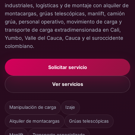
industriales, logísticas y de montaje con alquiler de
montacargas, grúas telescópicas, manlift, camión
grúa, personal operativo, movimiento de carga y
transporte de carga extradimensionada en Cali,
Yumbo, Valle del Cauca, Cauca y el suroccidente
colombiano.
Solicitar servicio
Ver servicios
Manipulación de carga
Izaje
Alquiler de montacargas
Grúas telescópicas
Manlift
Transporte especializado