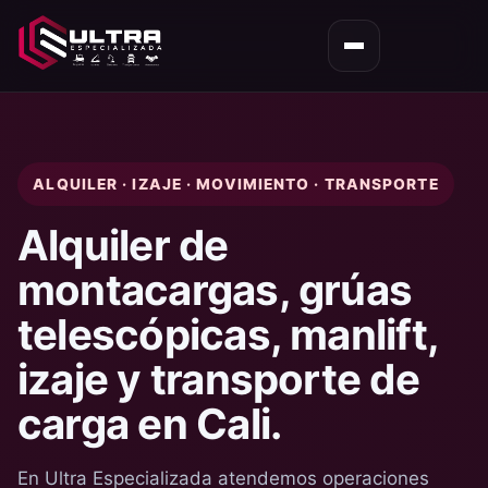
Ultra Especializada
ALQUILER · IZAJE · MOVIMIENTO · TRANSPORTE
Alquiler de
montacargas, grúas
telescópicas, manlift,
izaje y transporte de
carga en Cali.
En Ultra Especializada atendemos operaciones