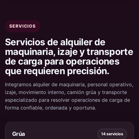
SERVICIOS
Servicios de alquiler de
maquinaria, izaje y transporte
de carga para operaciones
que requieren precisión.
Integramos alquiler de maquinaria, personal operativo,
izaje, movimiento interno, camión grúa y transporte
especializado para resolver operaciones de carga de
forma confiable, ordenada y oportuna.
Grúa
14 servicios