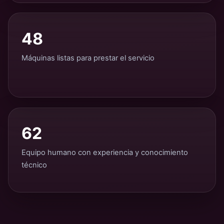
48
Máquinas listas para prestar el servicio
62
Equipo humano con experiencia y conocimiento
técnico