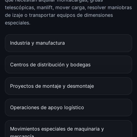
telescópicas, manlift, mover carga, resolver maniobras
de izaje o transportar equipos de dimensiones
especiales.
Industria y manufactura
Centros de distribución y bodegas
Proyectos de montaje y desmontaje
Operaciones de apoyo logístico
Movimientos especiales de maquinaria y
mercancía