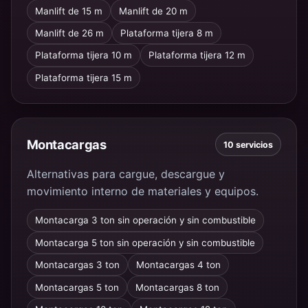
Manlift de 15 m
Manlift de 20 m
Manlift de 26 m
Plataforma tijera 8 m
Plataforma tijera 10 m
Plataforma tijera 12 m
Plataforma tijera 15 m
Montacargas
10 servicios
Alternativas para cargue, descargue y
movimiento interno de materiales y equipos.
Montacarga 3 ton sin operación y sin combustible
Montacarga 5 ton sin operación y sin combustible
Montacargas 3 ton
Montacargas 4 ton
Montacargas 5 ton
Montacargas 8 ton