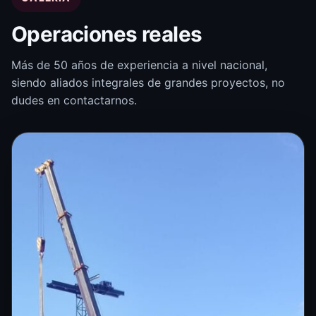
Operaciones reales
Más de 50 años de experiencia a nivel nacional,
siendo aliados integrales de grandes proyectos, no
dudes en contactarnos.