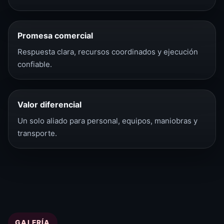
Promesa comercial
Respuesta clara, recursos coordinados y ejecución
confiable.
Valor diferencial
Un solo aliado para personal, equipos, maniobras y
transporte.
GALERÍA