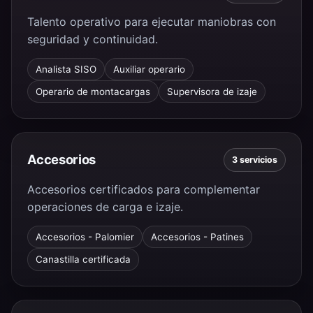
Talento operativo para ejecutar maniobras con
seguridad y continuidad.
Analista SISO
Auxiliar operario
Operario de montacargas
Supervisora de izaje
Accesorios
3 servicios
Accesorios certificados para complementar
operaciones de carga e izaje.
Accesorios - Palomier
Accesorios - Patines
Canastilla certificada