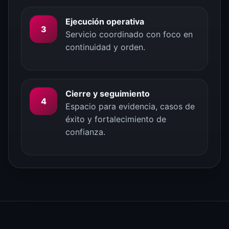
Ejecución operativa
3
Servicio coordinado con foco en
continuidad y orden.
Cierre y seguimiento
4
Espacio para evidencia, casos de
éxito y fortalecimiento de
confianza.