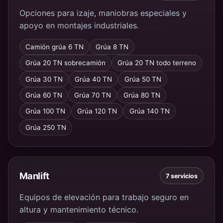
Opciones para izaje, maniobras especiales y
apoyo en montajes industriales.
Camión grúa 6 TN
Grúa 8 TN
Grúa 20 TN sobrecamión
Grúa 20 TN todo terreno
Grúa 30 TN
Grúa 40 TN
Grúa 50 TN
Grúa 60 TN
Grúa 70 TN
Grúa 80 TN
Grúa 100 TN
Grúa 120 TN
Grúa 140 TN
Grúa 250 TN
Manlift
7 servicios
Equipos de elevación para trabajo seguro en
altura y mantenimiento técnico.