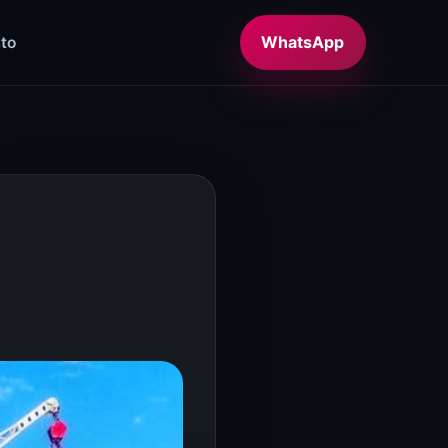
WhatsApp
to