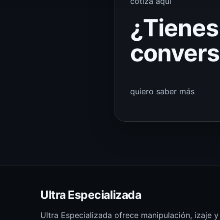
cotiza aquí
¿Tienes
convers
quiero saber más
Ultra Especializada
Ultra Especializada ofrece manipulación, izaje y