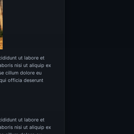
ididunt ut labore et
oris nisi ut aliquip ex
se cillum dolore eu
qui officia deserunt
ididunt ut labore et
oris nisi ut aliquip ex