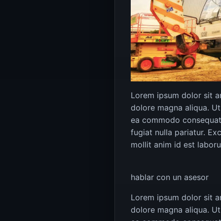
Lorem ipsum dolor sit a
dolore magna aliqua. Ut 
ea commodo consequat. Du
fugiat nulla pariatur. E
mollit anim id est labor
hablar con un asesor
Lorem ipsum dolor sit a
dolore magna aliqua. Ut 